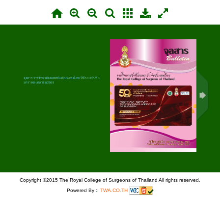
จุลสาร ราชวิทยาศัลยแพทย์แห่งประเทศไทย ปีที่ 50 ฉบับที่ 1
มกราคม-เมษายน 2568
Copyright ©2015 The Royal College of Surgeons of Thailand All rights reserved.
Powered By ::
TWA.CO.TH