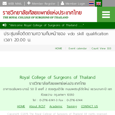
WEB MAIL
Member Register
Member Login
"Welcome Royal College of Surgeons of Thailand ......."
ประชุมเพื่อติดตามความคืบหน้าของ vdo skill qualification
เวลา 20.00 น.
HOME
Event calendar
Count View 333
Royal College of Surgeons of Thailand
ราชวิทยาลัยศัลยแพทย์แห่งประเทศไทย
อาคารเฉลิมพระบารมี 50 ปี เลขที่ 2 ซอยศูนย์วิจัย ถนนเพชรบุรีตัดใหม่ แขวงบางกะปิ เขต
ห้วยขวาง กรุงเทพฯ 10310
Tel : 0-2716-6141-3 Fax : 0-2716-6144
HOME
About RCST
Academic
Training
CONTACT US
Copyright ©2015 The Royal College of Surgeons of Thailand All rights reserved.