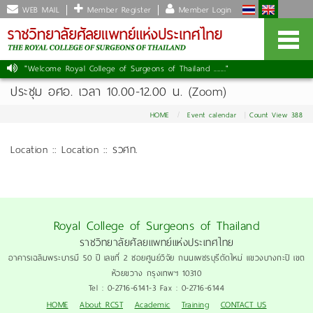
WEB MAIL
Member Register
Member Login
"Welcome Royal College of Surgeons of Thailand ......."
|
ประชุม อศอ. เวลา 10.00-12.00 น. (Zoom)
HOME
Event calendar
Count View 388
Location :: Location :: รวศท.
Royal College of Surgeons of Thailand
ราชวิทยาลัยศัลยแพทย์แห่งประเทศไทย
อาคารเฉลิมพระบารมี 50 ปี เลขที่ 2 ซอยศูนย์วิจัย ถนนเพชรบุรีตัดใหม่ แขวงบางกะปิ เขต
ห้วยขวาง กรุงเทพฯ 10310
Tel : 0-2716-6141-3 Fax : 0-2716-6144
HOME
About RCST
Academic
Training
CONTACT US