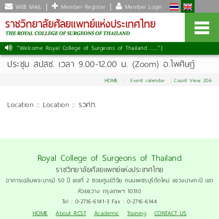
WEB MAIL
Member Register
Member Login
"Welcome Royal College of Surgeons of Thailand ......."
|
ประชุม สปสช. เวลา 9.00-12.00 น. (Zoom) อ.ไพศิษฎ์
HOME
Event calendar
Count View 206
Location :: Location :: รวศท.
Royal College of Surgeons of Thailand
ราชวิทยาลัยศัลยแพทย์แห่งประเทศไทย
อาคารเฉลิมพระบารมี 50 ปี เลขที่ 2 ซอยศูนย์วิจัย ถนนเพชรบุรีตัดใหม่ แขวงบางกะปิ เขต
ห้วยขวาง กรุงเทพฯ 10310
Tel : 0-2716-6141-3 Fax : 0-2716-6144
HOME
About RCST
Academic
Training
CONTACT US