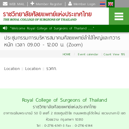
WEB MAIL
Member Register
Member Login
"Welcome Royal College of Surgeons of Thailand ......."
ประชุมกรรมการบริหารสมาคมศัลยแพทย์ลำไส้ใหญ่และทวาร
หนัก เวลา 09.00 - 12.00 น. (Zoom)
HOME
Event calendar
Count View 195
Location :: Location :: รวศท.
Royal College of Surgeons of Thailand
ราชวิทยาลัยศัลยแพทย์แห่งประเทศไทย
อาคารเฉลิมพระบารมี 50 ปี เลขที่ 2 ซอยศูนย์วิจัย ถนนเพชรบุรีตัดใหม่ แขวงบางกะปิ เขต
ห้วยขวาง กรุงเทพฯ 10310
Tel : 0-2716-6141-3 Fax : 0-2716-6144