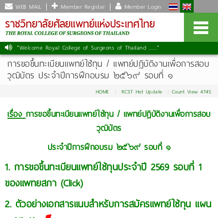
WEB MAIL
Member Register
Member Login
"Welcome Royal College of Surgeons of Thailand ......."
การขอขึ้นทะเบียนแพทย์ใช้ทุน / แพทย์ปฏิบัติงานเพื่อการสอบ
วุฒิบัตร ประจําปีการฝึกอบรม ๒๕๖๙ รอบที่ ๑
HOME
RCST Hot Update
Count View 4745
เรื่อง
การขอขึ้นทะเบียนแพทย์ใช้ทุน / แพทย์ปฏิบัติงานเพื่อการสอบ
วุฒิบัตร
ประจําปีการฝึกอบรม ๒๕๖๙ รอบที่ ๑
1.
การขอขึ้นทะเบียนแพทย์ใช้ทุนประจำ
ปี 2569 รอบที่ 1
ของแพทยสภา (Click)
2. ตัวอย่างเอกสารแนบสำหรับการสมัคร
แพทย์ใช้ทุน
แผน