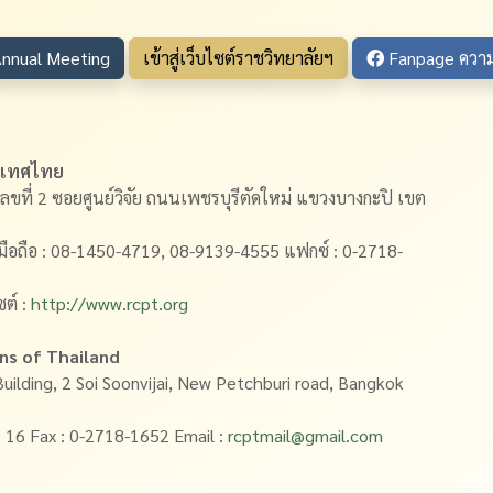
nnual Meeting
เข้าสู่เว็บไซต์ราชวิทยาลัยฯ
Fanpage ความร
ะเทศไทย
เลขที่ 2 ซอยศูนย์วิจัย ถนนเพชรบุรีตัดใหม่ แขวงบางกะปิ เขต
มือถือ : 08-1450-4719, 08-9139-4555 แฟกซ์ : 0-2718-
ซต์ :
http://www.rcpt.org
ans of Thailand
Building, 2 Soi Soonvijai, New Petchburi road, Bangkok
 16 Fax : 0-2718-1652 Email :
rcptmail@gmail.com