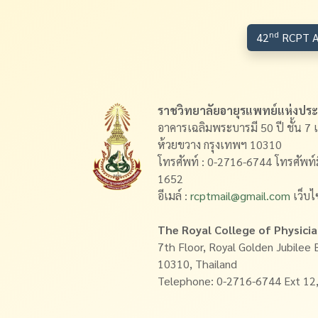
nd
42
RCPT A
ราชวิทยาลัยอายุรแพทย์แห่งปร
อาคารเฉลิมพระบารมี 50 ปี ชั้น 7 
ห้วยขวาง กรุงเทพฯ 10310
โทรศัพท์ : 0-2716-6744 โทรศัพท์
1652
อีเมล์ :
rcptmail@gmail.com
เว็บไ
The Royal College of Physici
7th Floor, Royal Golden Jubilee 
10310, Thailand
Telephone: 0-2716-6744 Ext 12,