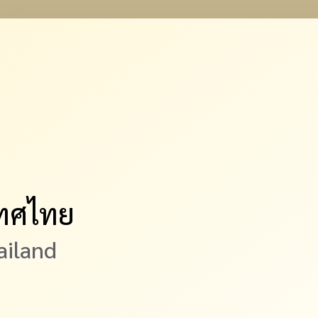
เทศไทย
ailand