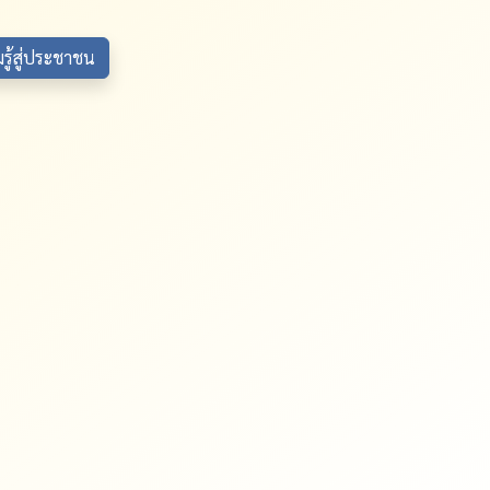
ู้สู่ประชาชน