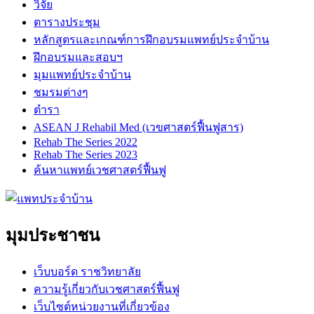
วิจัย
ตารางประชุม
หลักสูตรและเกณฑ์การฝึกอบรมแพทย์ประจำบ้าน
ฝึกอบรมและสอบฯ
มุมแพทย์ประจำบ้าน
ชมรมต่างๆ
ตำรา
ASEAN J Rehabil Med (เวขศาสตร์ฟื้นฟูสาร)
Rehab The Series 2022
Rehab The Series 2023
ค้นหาแพทย์เวชศาสตร์ฟื้นฟู
มุมประชาชน
เว็บบอร์ด ราชวิทยาลัย
ความรู้เกี่ยวกับเวชศาสตร์ฟื้นฟู
เว็บไซต์หน่วยงานที่เกี่ยวข้อง