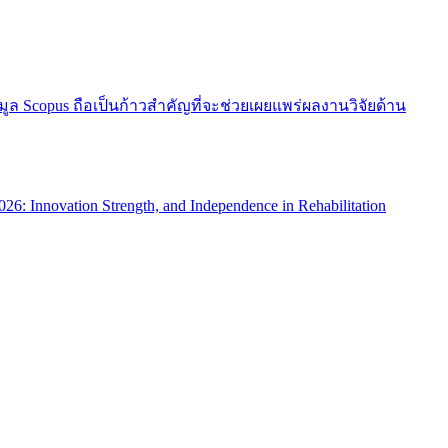
 Scopus ถือเป็นก้าวสำคัญที่จะช่วยเผยแพร่ผลงานวิจัยด้าน
nnovation Strength, and Independence in Rehabilitation