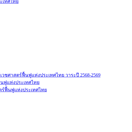
ระเทศไทย
เวชศาสตร์ฟื้นฟูแห่งประเทศไทย วาระปี 2568-2569
้นฟูแห่งประเทศไทย
ร์ฟื้นฟูแห่งประเทศไทย