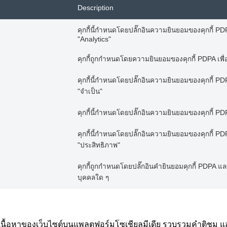
Description
คุกกี้นี้กำหนดโดยปลั๊กอินความยินยอมของคุกกี้ PDPA
"Analytics"
คุกกี้ถูกกำหนดโดยความยินยอมของคุกกี้ PDPA เพื่
คุกกี้นี้กำหนดโดยปลั๊กอินความยินยอมของคุกกี้ PDPA
"จำเป็น"
คุกกี้นี้กำหนดโดยปลั๊กอินความยินยอมของคุกกี้ PDPA
คุกกี้นี้กำหนดโดยปลั๊กอินความยินยอมของคุกกี้ PDPA
"ประสิทธิภาพ"
คุกกี้ถูกกำหนดโดยปลั๊กอินคำยินยอมคุกกี้ PDPA และใช้
บุคคลใด ๆ
งปันเนื้อหาของเว็บไซต์บนแพลตฟอร์มโซเชียลมีเดีย รวบรวมคำติชม แ