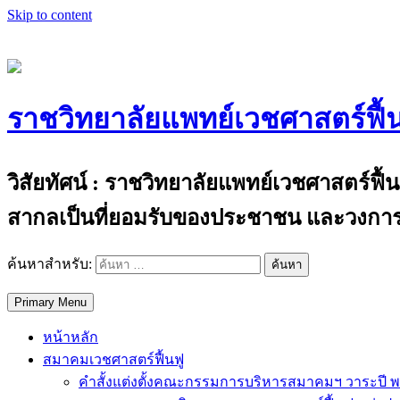
Skip to content
ราชวิทยาลัยแพทย์เวชศาสตร์ฟื้
The Royal College of Physiatrists of Thail
วิสัยทัศน์ : ราชวิทยาลัยแพทย์เวชศาสตร์ฟื
สากลเป็นที่ยอมรับของประชาชน และวงการ
ค้นหาสำหรับ:
Primary Menu
หน้าหลัก
สมาคมเวชศาสตร์ฟื้นฟู
คำสั้งแต่งตั้งคณะกรรมการบริหารสมาคมฯ วาระปี พ