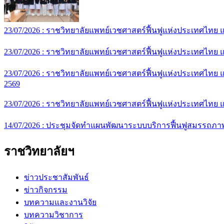
23/07/2026 :
ราชวิทยาลัยแพทย์เวชศาสตร์ฟื้นฟูแห่งประเทศไทย แ
23/07/2026 :
ราชวิทยาลัยแพทย์เวชศาสตร์ฟื้นฟูแห่งประเทศไทย แ
23/07/2026 :
ราชวิทยาลัยแพทย์เวชศาสตร์ฟื้นฟูแห่งประเทศไทย 
2569
23/07/2026 :
ราชวิทยาลัยแพทย์เวชศาสตร์ฟื้นฟูแห่งประเทศไทย แ
14/07/2026 :
ประชุมจัดทำแผนพัฒนาระบบบริการฟื้นฟูสมรรถภาพ
ราชวิทยาลัยฯ
ข่าวประชาสัมพันธ์
ข่าวกิจกรรม
บทความและงานวิจัย
บทความวิชาการ