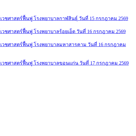
วชศาสตร์ฟื้นฟู โรงพยาบาลกาฬสินธุ์ วันที่ 15 กรกฎาคม 2569
วชศาสตร์ฟื้นฟู โรงพยาบาลร้อยเอ็ด วันที่ 16 กรกฎาคม 2569
ย์เวชศาสตร์ฟื้นฟู โรงพยาบาลมหาสารคาม วันที่ 16 กรกฎาคม
เวชศาสตร์ฟื้นฟู โรงพยาบาลขอนแก่น วันที่ 17 กรกฎาคม 2569