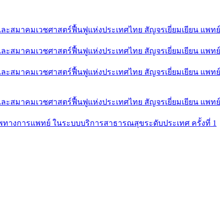
ละสมาคมเวชศาสตร์ฟื้นฟูแห่งประเทศไทย สัญจรเยี่ยมเยียน แพทย์เ
ละสมาคมเวชศาสตร์ฟื้นฟูแห่งประเทศไทย สัญจรเยี่ยมเยียน แพทย์เ
และสมาคมเวชศาสตร์ฟื้นฟูแห่งประเทศไทย สัญจรเยี่ยมเยียน แพท
ละสมาคมเวชศาสตร์ฟื้นฟูแห่งประเทศไทย สัญจรเยี่ยมเยียน แพทย์
ทางการแพทย์ ในระบบบริการสาธารณสุขระดับประเทศ ครั้งที่ 1