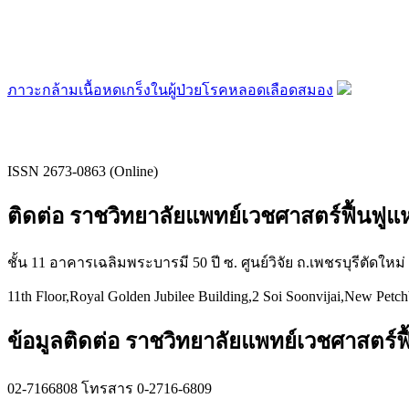
ภาวะกล้ามเนื้อหดเกร็งในผู้ป่วยโรคหลอดเลือดสมอง
ISSN 2673-0863 (Online)
ติดต่อ ราชวิทยาลัยแพทย์เวชศาสตร์ฟื้นฟู
ชั้น 11 อาคารเฉลิมพระบารมี 50 ปี ซ. ศูนย์วิจัย ถ.เพชรบุรีตัดใหม
11th Floor,Royal Golden Jubilee Building,2 Soi Soonvijai,New Petc
ข้อมูลติดต่อ ราชวิทยาลัยแพทย์เวชศาสตร์ฟื
02-7166808 โทรสาร 0-2716-6809