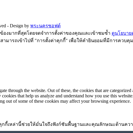
rved -
Design by
พระนครซอฟต์
ี่ยวข้องมากที่สุดโดยจดจำการตั้งค่าของคุณและเข้าชมซ้ำ
ดูนโยบายคว
ามารถเข้าไปที่ "การตั้งค่าคุกกี้" เพื่อให้คำยินยอมที่มีการควบคุ
e through the website. Out of these, the cookies that are categorized a
rty cookies that help us analyze and understand how you use this websit
ting out of some of these cookies may affect your browsing experience.
้อง คุกกี้เหล่านี้ช่วยให้มั่นใจถึงฟังก์ชันพื้นฐานและคุณลักษณะด้าน