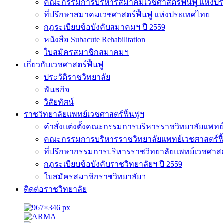
คณะกรรมการบริหารสมาคมเวชศาสตร์ฟื้นฟู แห่งป
ที่ปรึกษาสมาคมเวชศาสตร์ฟื้นฟู แห่งประเทศไทย
กฎระเบียบข้อบังคับสมาคมฯ ปี 2559
หนังสือ Subacute Rehabilitation
ใบสมัครสมาชิกสมาคมฯ
เกี่ยวกับเวชศาสตร์ฟื้นฟู
ประวัติราชวิทยาลัย
พันธกิจ
วิสัยทัศน์
ราชวิทยาลัยแพทย์เวชศาสตร์ฟื้นฟูฯ
คำสั่งแต่งตั้งคณะกรรมการบริหารราชวิทยาลัยแพทย์
คณะกรรมการบริหารราชวิทยาลัยแพทย์เวชศาสตร์ฟื
ที่ปรึกษากรรมการบริหารราชวิทยาลัยแพทย์เวชศาสต
กฏระเบียบข้อบังคับราชวิทยาลัยฯ ปี 2559
ใบสมัครสมาชิกราชวิทยาลัยฯ
ติดต่อราชวิทยาลัย