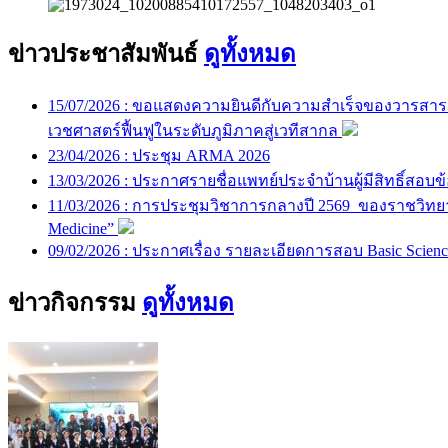
ข่าวประชาสัมพันธ์
ดูทั้งหมด
15/07/2026 :
ขอแสดงความยินดีกับความสำเร็จของวารสาร ASE
เวชศาสตร์ฟื้นฟูในระดับภูมิภาคสู่เวทีสากล
23/04/2026 :
ประชุม ARMA 2026
13/03/2026 :
ประกาศรายชื่อแพทย์ประจำบ้านผู้มีสิทธิ์สอบข
11/03/2026 :
การประชุมวิชาการกลางปี 2569 ของราชวิทยาลัยแ
Medicine”
09/02/2026 :
ประกาศเรื่อง รายละเอียดการสอบ Basic Scien
ข่าวกิจกรรม
ดูทั้งหมด