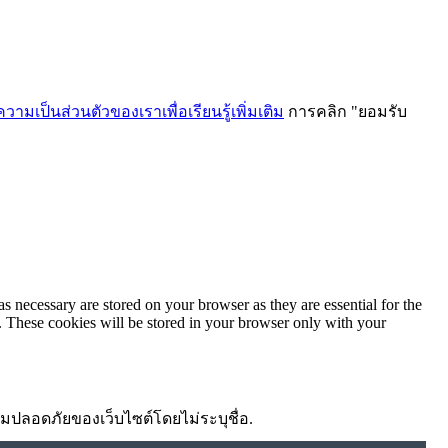
ามเป็นส่วนตัวของเราเพื่อเรียนรู้เพิ่มเติม
การคลิก "ยอมรับ
ม
s necessary are stored on your browser as they are essential for the
e. These cookies will be stored in your browser only with your
ความปลอดภัยของเว็บไซต์โดยไม่ระบุชื่อ.