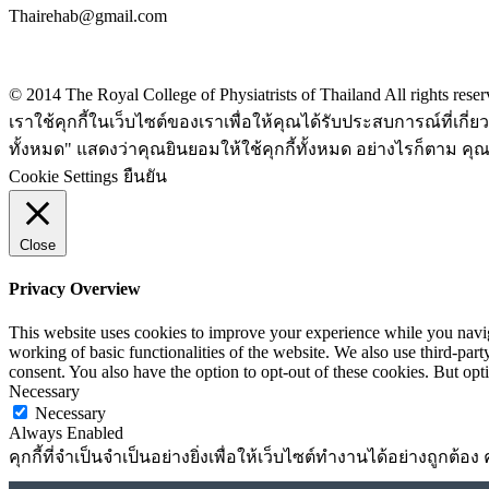
Thairehab@gmail.com
Privacy policy
© 2014 The Royal College of Physiatrists of Thailand All rights rese
เราใช้คุกกี้ในเว็บไซต์ของเราเพื่อให้คุณได้รับประสบการณ์ที่เก
ทั้งหมด" แสดงว่าคุณยินยอมให้ใช้คุกกี้ทั้งหมด อย่างไรก็ตาม คุณส
Cookie Settings
ยืนยัน
Close
Privacy Overview
This website uses cookies to improve your experience while you navigat
working of basic functionalities of the website. We also use third-pa
consent. You also have the option to opt-out of these cookies. But op
Necessary
Necessary
Always Enabled
คุกกี้ที่จำเป็นจำเป็นอย่างยิ่งเพื่อให้เว็บไซต์ทำงานได้อย่างถูกต