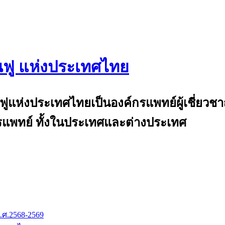
นฟู แห่งประเทศไทย
and
้นฟูแห่งประเทศไทยเป็นองค์กรแพทย์ผู้เชี่ย
แพทย์ ทั้งในประเทศและต่างประเทศ
.ศ.2568-2569