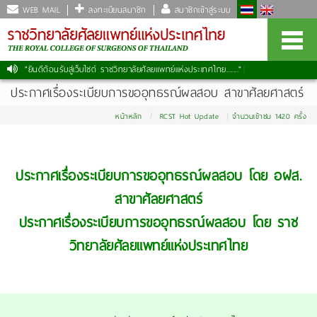
WEB MAIL
ลงทะเบียนสมาชิก
สมาชิกเข้าสู่ระบบ
"ยินดีต้อนรับสู่เว็บไซต์ ราชวิทยาลัยศัลยแพทย์แห่งประเทศไทย......."
|
ประกาศเรื่องระเบียบการขออุทธรณ์ผลสอบ สาขาศัลยศาสตร์
หน้าหลัก
RCST Hot Update
จำนวนเข้าชม 1420 ครั้ง
ประกาศเรื่องระเบียบการขออุทธรณ์ผลสอบ โดย อฝส.
สาขาศัลยศาสตร์
ประกาศเรื่องระเบียบการขออุทธรณ์ผลสอบ โดย ราช
วิทยาลัยศัลยแพทย์แห่งประเทศไทย