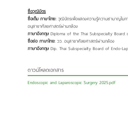
ชื่อวุฒิบัตร
ชื่อเต็ม ภาษาไทย:
วุฒิบัตรเพื่อแสดงความรู้ความชานาญในก
อนุสาขาศัลยศาสตร์ผ่านกล้อง
ภาษาอังกฤษ
Diploma of the Thai Subspecialty Board 
ชื่อย่อ ภาษาไทย:
วว. อนุสาขาศัลยศาสตร์ผ่านกล้อง
ภาษาอังกฤษ
Dip. Thai Subspecialty Board of Endo-La
ดาวน์โหลดเอกสาร
Endoscopic and Laparoscopic Surgery 2025.pdf