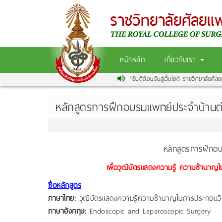
หน้าหลัก
เกี่ยวกับเรา
"ยินดีต้อนรับสู่เว็บไซต์ ราชวิทยาลัยศัลย
หลักสูตรการฝึกอบรมแพทย์ประจำบ้าน
หลักสูตรการฝึกอ
เพื่อวุฒิบัตรแสดงความรู้ ความชำนาญ
ชื่อหลักสูตร
ภาษาไทย:
วุฒิบัตรแสดงความรู้ความชำนาญในการประกอบวิ
ภาษาอังกฤษ:
Endoscopic and Laparoscopic Surgery