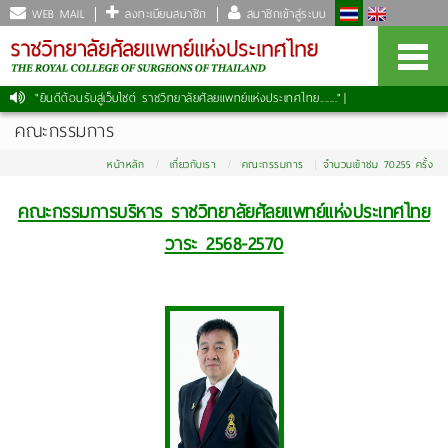
WEB MAIL
ลงทะเบียนสมาชิก
สมาชิกเข้าสู่ระบบ
"ยินดีต้อนรับสู่เว็บไซต์ ราชวิทยาลัยศัลยแพทย์แห่งประเทศไทย......."
|
คณะกรรมการ
หน้าหลัก
เกี่ยวกับเรา
คณะกรรมการ
จำนวนเข้าชม 70255 ครั้ง
คณะกรรมการบริหาร ราชวิทยาลัยศัลยแพทย์แห่งประเทศไทย
วาระ 2568-2570