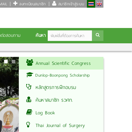
AIL
ลงทะเบียนสมาชิก
สมาชิกเข้าสู่ระบบ
ค้นหา
ดต่อสอบถาม
Annual Scientific Congress
Dunlop-Boonpong Scholarship
หลักสูตรการฝึกอบรม
ค้นหาสมาชิก รวศท.
Log Book
Thai Journal of Surgery