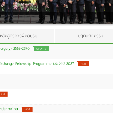
หลักสูตรการฝึกอบรม
ปฏิทินกิจกรรม
urgery) 2569-2570
UPDATE
Exchange Fellowship Programme ประจำปี 2027
HOT
HOT
่งประเทศไทย
HOT