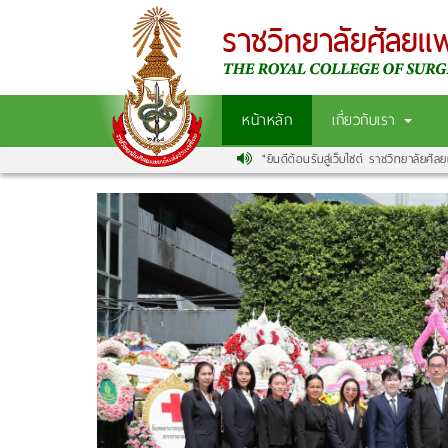
หน้าหลัก
เกี่ยวกับเรา
"ยินดีต้อนรับสู่เว็บไซต์ ราชวิทยาลัยศัลย