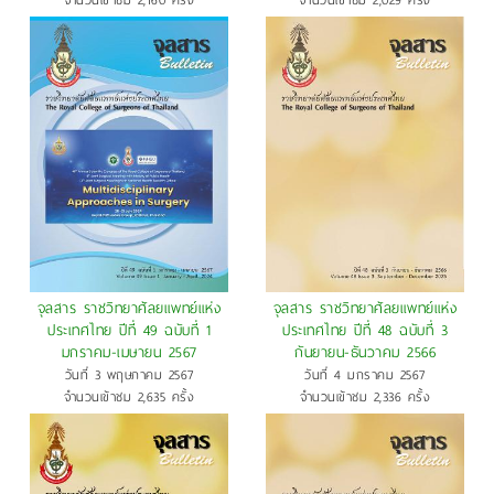
จำนวนเข้าชม 2,160 ครั้ง
จำนวนเข้าชม 2,029 ครั้ง
จุลสาร ราชวิทยาศัลยแพทย์แห่ง
จุลสาร ราชวิทยาศัลยแพทย์แห่ง
ประเทศไทย ปีที่ 49 ฉบับที่ 1
ประเทศไทย ปีที่ 48 ฉบับที่ 3
มกราคม-เมษายน 2567
กันยายน-ธันวาคม 2566
วันที่ 3 พฤษภาคม 2567
วันที่ 4 มกราคม 2567
จำนวนเข้าชม 2,635 ครั้ง
จำนวนเข้าชม 2,336 ครั้ง