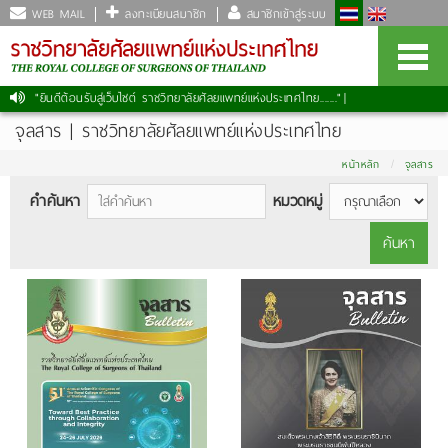
WEB MAIL
ลงทะเบียนสมาชิก
สมาชิกเข้าสู่ระบบ
"ยินดีต้อนรับสู่เว็บไซต์ ราชวิทยาลัยศัลยแพทย์แห่งประเทศไทย......."
จุลสาร | ราชวิทยาลัยศัลยแพทย์แห่งประเทศไทย
หน้าหลัก
จุลสาร
คำค้นหา
หมวดหมู่
ค้นหา