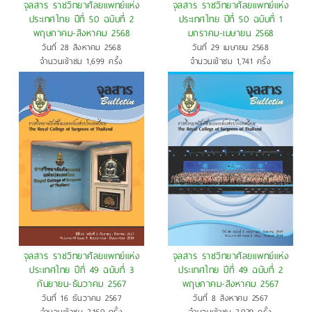
จุลสาร ราชวิทยาศัลยแพทย์แห่ง
จุลสาร ราชวิทยาศัลยแพทย์แห่ง
ประเทศไทย ปีที่ 50 ฉบับที่ 2
ประเทศไทย ปีที่ 50 ฉบับที่ 1
พฤษภาคม-สิงหาคม 2568
มกราคม-เมษายน 2568
วันที่ 28 สิงหาคม 2568
วันที่ 29 เมษายน 2568
จำนวนเข้าชม 1,699 ครั้ง
จำนวนเข้าชม 1,741 ครั้ง
จุลสาร ราชวิทยาศัลยแพทย์แห่ง
จุลสาร ราชวิทยาศัลยแพทย์แห่ง
ประเทศไทย ปีที่ 49 ฉบับที่ 3
ประเทศไทย ปีที่ 49 ฉบับที่ 2
กันยายน-ธันวาคม 2567
พฤษภาคม-สิงหาคม 2567
วันที่ 16 ธันวาคม 2567
วันที่ 8 สิงหาคม 2567