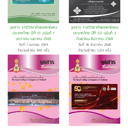
จุลสาร ราชวิทยาศัลยแพทย์แห่ง
จุลสาร ราชวิทยาศัลยแพทย์แห่ง
ประเทศไทย ปีที่ 51 ฉบับที่ 1
ประเทศไทย ปีที่ 50 ฉบับที่ 3
มกราคม-เมษายน 2569
กันยายน-ธันวาคม 2568
วันที่ 1 เมษายน 2569
วันที่ 18 ธันวาคม 2568
จำนวนเข้าชม 948 ครั้ง
จำนวนเข้าชม 1,223 ครั้ง