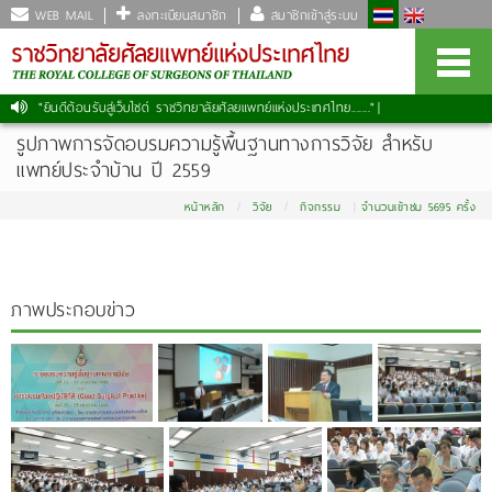
WEB MAIL
ลงทะเบียนสมาชิก
สมาชิกเข้าสู่ระบบ
"ยินดีต้อนรับสู่เว็บไซต์ ราชวิทยาลัยศัลยแพทย์แห่งประเทศไทย......."
|
รูปภาพการจัดอบรมความรู้พื้นฐานทางการวิจัย สำหรับ
แพทย์ประจำบ้าน ปี 2559
หน้าหลัก
วิจัย
กิจกรรม
จำนวนเข้าชม 5695 ครั้ง
ภาพประกอบข่าว