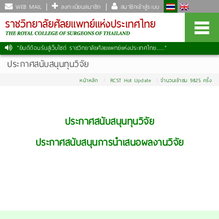
WEB MAIL
ลงทะเบียนสมาชิก
สมาชิกเข้าสู่ระบบ
"ยินดีต้อนรับสู่เว็บไซต์ ราชวิทยาลัยศัลยแพทย์แห่งประเทศไทย......."
|
ประกาศสนับสนุนทุนวิจัย
หน้าหลัก
RCST Hot Update
จำนวนเข้าชม 9825 ครั้ง
ประกาศสนับสนุนทุนวิจัย
ประกาศสนับสนุนการนำเสนอผลงานวิจัย