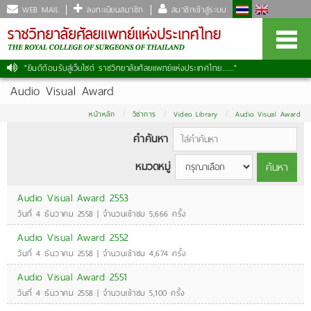
WEB MAIL
ลงทะเบียนสมาชิก
สมาชิกเข้าสู่ระบบ
"ยินดีต้อนรับสู่เว็บไซต์ ราชวิทยาลัยศัลยแพทย์แห่งประเทศไทย......."
Audio Visual Award
หน้าหลัก
วิชาการ
Video Library
Audio Visual Award
คำค้นหา
หมวดหมู่
ค้นหา
Audio Visual Award 2553
วันที่ 4 ธันวาคม 2558 | จำนวนเข้าชม 5,666 ครั้ง
Audio Visual Award 2552
วันที่ 4 ธันวาคม 2558 | จำนวนเข้าชม 4,674 ครั้ง
Audio Visual Award 2551
วันที่ 4 ธันวาคม 2558 | จำนวนเข้าชม 5,100 ครั้ง