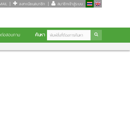
AIL
ลงทะเบียนสมาชิก
สมาชิกเข้าสู่ระบบ
ค้นหา
ดต่อสอบถาม