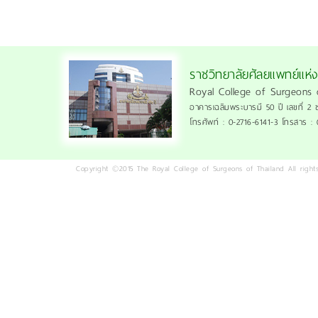
ราชวิทยาลัยศัลยแพทย์แห่
Royal College of Surgeons 
อาคารเฉลิมพระบารมี 50 ปี เลขที่ 2 
โทรศัพท์ : 0-2716-6141-3 โทรสาร :
Copyright ©2015 The Royal College of Surgeons of Thailand All rights