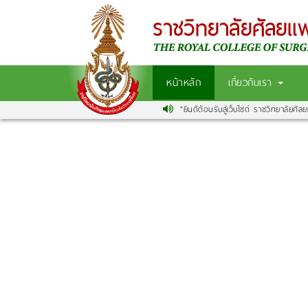
หน้าหลัก
เกี่ยวกับเรา
"ยินดีต้อนรับสู่เว็บไซต์ ราชวิทยาลัยศัลย