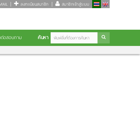
AIL
ลงทะเบียนสมาชิก
สมาชิกเข้าสู่ระบบ
ค้นหา
ดต่อสอบถาม