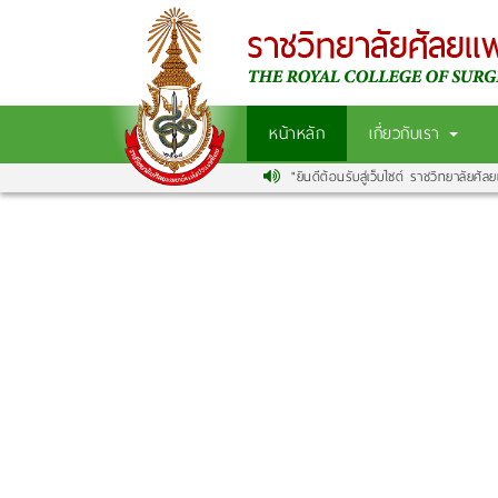
หน้าหลัก
เกี่ยวกับเรา
"ยินดีต้อนรับสู่เว็บไซต์ ราชวิทยาลัยศัลย