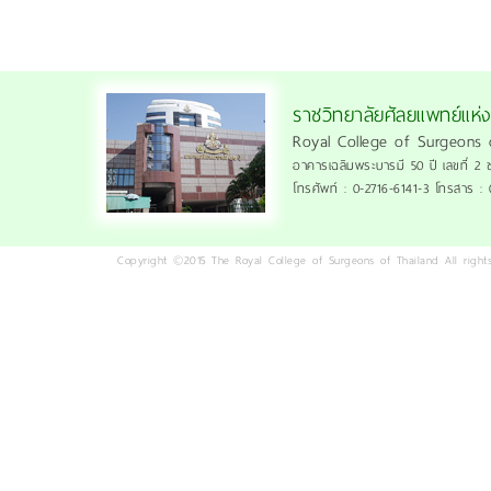
ราชวิทยาลัยศัลยแพทย์แห่
Royal College of Surgeons 
อาคารเฉลิมพระบารมี 50 ปี เลขที่ 2 
โทรศัพท์ : 0-2716-6141-3 โทรสาร :
Copyright ©2015 The Royal College of Surgeons of Thailand All rights