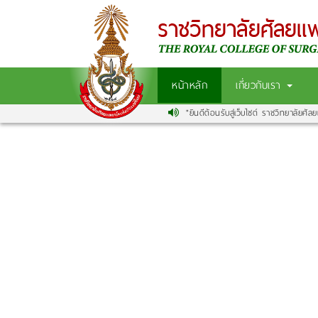
หน้าหลัก
เกี่ยวกับเรา
"ยินดีต้อนรับสู่เว็บไซต์ ราชวิทยาลัยศัลย