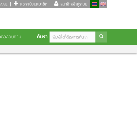
AIL
ลงทะเบียนสมาชิก
สมาชิกเข้าสู่ระบบ
ค้นหา
ดต่อสอบถาม