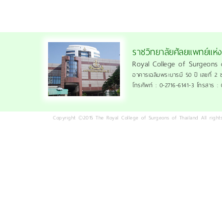
ราชวิทยาลัยศัลยแพทย์แห่
Royal College of Surgeons 
อาคารเฉลิมพระบารมี 50 ปี เลขที่ 2 
โทรศัพท์ : 0-2716-6141-3 โทรสาร :
Copyright ©2015 The Royal College of Surgeons of Thailand All rights