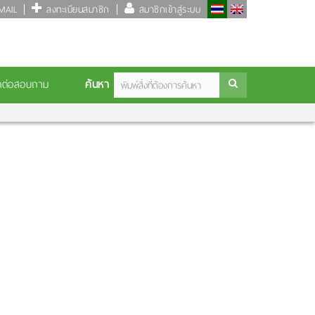
AIL
ลงทะเบียนสมาชิก
สมาชิกเข้าสู่ระบบ
ค้นหา
ดต่อสอบถาม