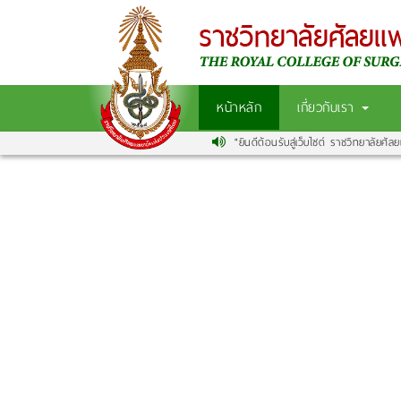
หน้าหลัก
เกี่ยวกับเรา
"ยินดีต้อนรับสู่เว็บไซต์ ราชวิทยาลัยศัลย