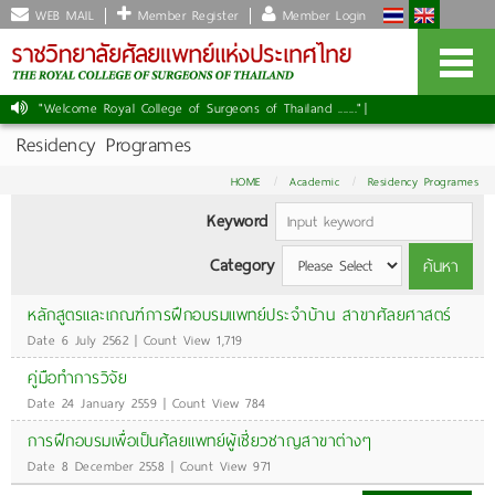
WEB MAIL
Member Register
Member Login
"Welcome Royal College of Surgeons of Thailand ......."
|
Residency Programes
HOME
Academic
Residency Programes
Keyword
Category
ค้นหา
หลักสูตรและเกณฑ์การฝึกอบรมแพทย์ประจําบ้าน สาขาศัลยศาสตร์
Date 6 July 2562 | Count View 1,719
คู่มือทำการวิจัย
Date 24 January 2559 | Count View 784
การฝึกอบรมเพื่อเป็นศ้ลยแพทย์ผู้เชี่ยวชาญสาขาต่างๆ
Date 8 December 2558 | Count View 971