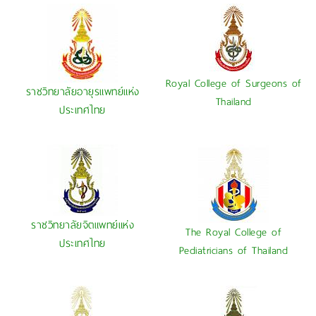
Royal College of Surgeons of
ราชวิทยาลัยอายุรแพทย์แห่ง
Thailand
ประเทศไทย
ราชวิทยาลัยจิตแพทย์แห่ง
The Royal College of
ประเทศไทย
Pediatricians of Thailand