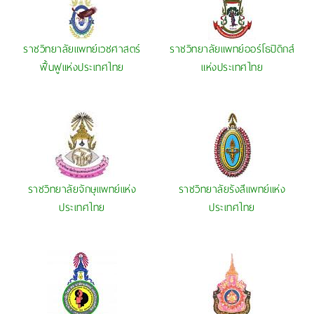
ราชวิทยาลัยแพทย์เวชศาสตร์
ราชวิทยาลัยแพทย์ออร์โธปิดิกส์
ฟื้นฟูแห่งประเทศไทย
แห่งประเทศไทย
ราชวิทยาลัยจักษุแพทย์แห่ง
ราชวิทยาลัยรังสีแพทย์แห่ง
ประเทศไทย
ประเทศไทย