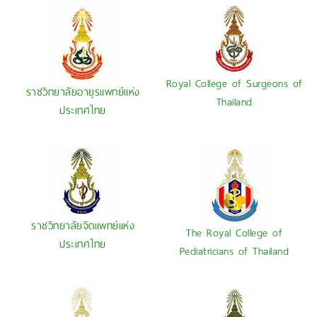
Royal College of Surgeons of
ราชวิทยาลัยอายุรแพทย์แห่ง
Thailand
ประเทศไทย
ราชวิทยาลัยจิตแพทย์แห่ง
The Royal College of
ประเทศไทย
Pediatricians of Thailand