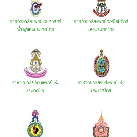
ราชวิทยาลัยแพทย์เวชศาสตร์
ราชวิทยาลัยแพทย์ออร์โธปิดิกส์
ฟื้นฟูแห่งประเทศไทย
แห่งประเทศไทย
ราชวิทยาลัยจักษุแพทย์แห่ง
ราชวิทยาลัยรังสีแพทย์แห่ง
ประเทศไทย
ประเทศไทย