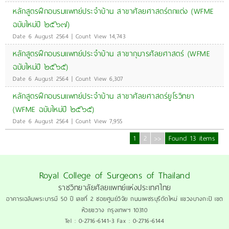
หลักสูตรฝึกอบรมแพทย์ประจำบ้าน สาขาศัลยศาสตร์ตกแต่ง (WFME
ฉบับใหม่ปี ๒๕๖๗)
Date 6 August 2564 | Count View 14,743
หลักสูตรฝึกอบรมแพทย์ประจำบ้าน สาขากุมารศัลยศาสตร์ (WFME
ฉบับใหม่ปี ๒๕๖๕)
Date 6 August 2564 | Count View 6,307
หลักสูตรฝึกอบรมแพทย์ประจำบ้าน สาขาศัลยศาสตร์ยูโรวิทยา
(WFME ฉบับใหม่ปี ๒๕๖๕)
Date 6 August 2564 | Count View 7,955
1
2
>>
Found 13 items
Royal College of Surgeons of Thailand
ราชวิทยาลัยศัลยแพทย์แห่งประเทศไทย
อาคารเฉลิมพระบารมี 50 ปี เลขที่ 2 ซอยศูนย์วิจัย ถนนเพชรบุรีตัดใหม่ แขวงบางกะปิ เขต
ห้วยขวาง กรุงเทพฯ 10310
Tel : 0-2716-6141-3 Fax : 0-2716-6144