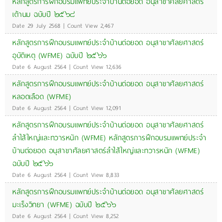
หลักสูตรการฝึกอบรมแพทย์ประจำบ้านต่อยอด อนุสาขาศัลยศาสตร์
เต้านม ฉบับปี ๒๕๖๘
Date 29 July 2568 | Count View 2,467
หลักสูตรการฝึกอบรมแพทย์ประจำบ้านต่อยอด อนุสาขาศัลยศาสตร์
อุบัติเหตุ (WFME) ฉบับปี ๒๕๖๖
Date 6 August 2564 | Count View 12,636
หลักสูตรการฝึกอบรมแพทย์ประจำบ้านต่อยอด อนุสาขาศัลยศาสตร์
หลอดเลือด (WFME)
Date 6 August 2564 | Count View 12,091
หลักสูตรการฝึกอบรมแพทย์ประจำบ้านต่อยอด อนุสาขาศัลยศาสตร์
ลำไส้ใหญ่และทวารหนัก (WFME) หลักสูตรการฝึกอบรมแพทย์ประจำ
บ้านต่อยอด อนุสาขาศัลยศาสตร์ลำไส้ใหญ่และทวารหนัก (WFME)
ฉบับปี ๒๕๖๖
Date 6 August 2564 | Count View 8,833
หลักสูตรการฝึกอบรมแพทย์ประจำบ้านต่อยอด อนุสาขาศัลยศาสตร์
มะเร็งวิทยา (WFME) ฉบับปี ๒๕๖๖
Date 6 August 2564 | Count View 8,252