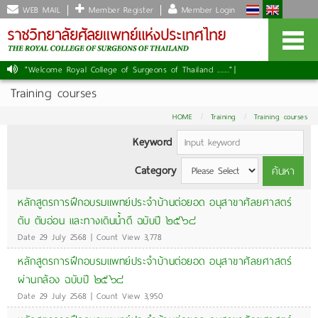
WEB MAIL
Member Register
Member Login
"Welcome Royal College of Surgeons of Thailand ......."
|
Training courses
HOME
Training
Training courses
Keyword
Category
ค้นหา
หลักสูตรการฝึกอบรมแพทย์ประจำบ้านต่อยอด อนุสาขาศัลยศาสตร์
ตับ ตับอ่อน และทางเดินน้ำดี ฉบับปี ๒๕๖๘
Date 29 July 2568 | Count View 3,778
หลักสูตรการฝึกอบรมแพทย์ประจำบ้านต่อยอด อนุสาขาศัลยศาสตร์
ผ่านกล้อง ฉบับปี ๒๕๖๘
Date 29 July 2568 | Count View 3,950