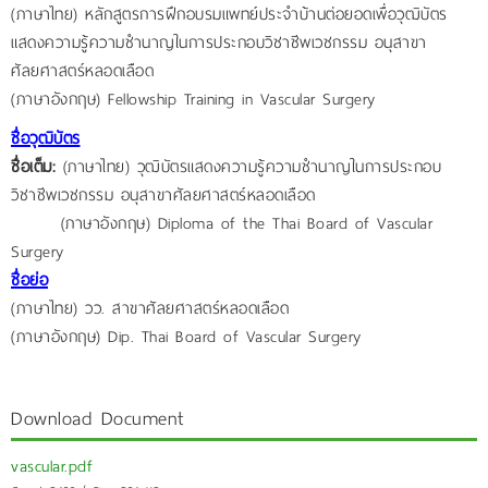
(ภาษาไทย) หลักสูตรการฝึกอบรมแพทย์ประจำบ้านต่อยอดเพื่อวุฒิบัตร
แสดงความรู้ความชำนาญในการประกอบวิชาชีพเวชกรรม อนุสาขา
ศัลยศาสตร์หลอดเลือด
(ภาษาอังกฤษ) Fellowship Training in Vascular Surgery
ชื่อวุฒิบัตร
ชื่อเต็ม:
(ภาษาไทย) วุฒิบัตรแสดงความรู้ความชำนาญในการประกอบ
วิชาชีพเวชกรรม อนุสาขาศัลยศาสตร์หลอดเลือด
(ภาษาอังกฤษ) Diploma of the Thai Board of Vascular
Surgery
ชื่อย่อ
(ภาษาไทย) วว. สาขาศัลยศาสตร์หลอดเลือด
(ภาษาอังกฤษ) Dip. Thai Board of Vascular Surgery
Download Document
vascular.pdf