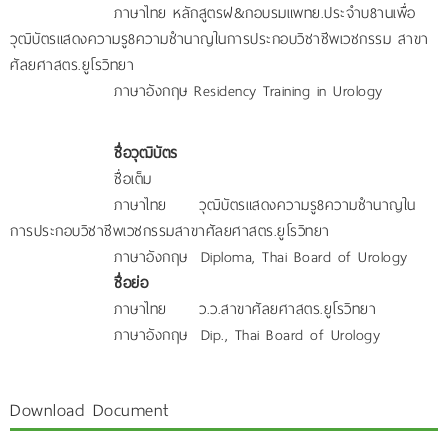
ภาษาไทย หลักสูตรฝ&กอบรมแพทย.ประจำบ8านเพื่อ
วุฒิบัตรแสดงความรู8ความชำนาญในการประกอบวิชาชีพเวชกรรม สาขา
ศัลยศาสตร.ยูโรวิทยา
ภาษาอังกฤษ Residency Training in Urology
ชื่อวุฒิบัตร
ชื่อเต็ม
ภาษาไทย วุฒิบัตรแสดงความรู8ความชำนาญใน
การประกอบวิชาชีพเวชกรรมสาขาศัลยศาสตร.ยูโรวิทยา
ภาษาอังกฤษ Diploma, Thai Board of Urology
ชื่อย่อ
ภาษาไทย ว.ว.สาขาศัลยศาสตร.ยูโรวิทยา
ภาษาอังกฤษ Dip., Thai Board of Urology
Download Document