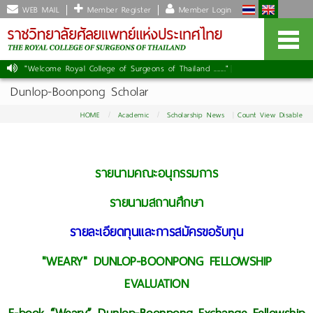
WEB MAIL
Member Register
Member Login
"Welcome Royal College of Surgeons of Thailand ......."
|
Dunlop-Boonpong Scholar
HOME
Academic
Scholarship News
Count View Disable
รายนามคณะอนุกรรมการ
รายนามสถานศึกษา
รายละเอียดทุนและการสมัครขอรับทุน
"WEARY" DUNLOP-BOONPONG FELLOWSHIP
EVALUATION