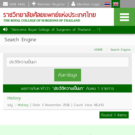
WEB MAIL
Member Register
Member Login
"Welcome Royal College of Surgeons of Thailand ......."
|
Search Engine
HOME
Search Engine
label
ค้นหาข้อมูล
ผลการค้นหาคำว่า "
ประวัติความเป็นมา
" ค้นพบ 1 รายการ
History
เมนู ::
History
| Date 3 November 2558 | Count View 48,410
Found 1 items