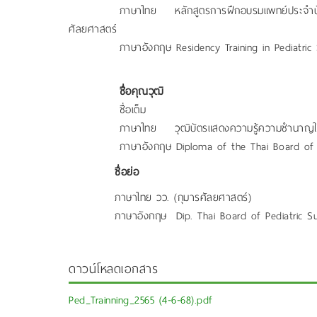
ภาษาไทย หลักสูตรการฝึกอบรมแพทย์ประจำบ้านเพื่อ
ศัลยศาสตร์
ภาษาอังกฤษ Residency Training in Pediatric S
ชื่อคุณวุฒิ
ชื่อเต็ม
ภาษาไทย วุฒิบัตรแสดงความรู้ความชำนาญในการปร
ภาษาอังกฤษ Diploma of the Thai Board of Ped
ชื่อย่อ
ภาษาไทย วว. (กุมารศัลยศาสตร์)
ภาษาอังกฤษ Dip. Thai Board of Pediatric Su
ดาวน์โหลดเอกสาร
Ped_Trainning_2565 (4-6-68).pdf