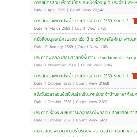
การสมัครสอบเพื่อวุฒิบัตรและหนังสืออนุมัติ ประจำปี 2569
Date 1 April 2569 | Count View 20,542
การสมัครแพทย์ประจำบ้านปีการศึกษา 2569 รอบที่ 2
Date 19 March 2569 | Count View 8,755
หนังสืออนุสรณ์ครบรอบ ๕๐ ปี ราชวิทยาลัยศัลยแพทย์แห
Date 19 January 2569 | Count View 1,163
ประกาศผลสอบศัลยศาสตร์พื้นฐาน (Fundamental Surgery)
Date 7 November 2568 | Count View 8,186
การสมัครแพทย์ประจำบ้านปีการศึกษา 2569 รอบที่ 1
Date 1 October 2568 | Count View 21,668
แจ้งวันเวลาสอบข้อเขียนสำหรับแพทย์ประจำบ้านสาขาศัลยศาส
Date 1 October 2568 | Count View 2,662
ประกาศเรื่องระเบียบการขออุทธรณ์ผลสอบ สาขาศัลยศาส
Date 1 October 2568 | Count View 1,423
สมัครสอบเพื่ออนุมัติบัตรในรอบพิเศษ อนุสาขาศัลยศาสตร์