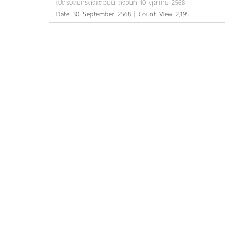
เปิดรับสมัครตั้งแต่วันนี้ ถึงวันที่ 10 ตุลาคม 2568
Date 30 September 2568 | Count View 2,195