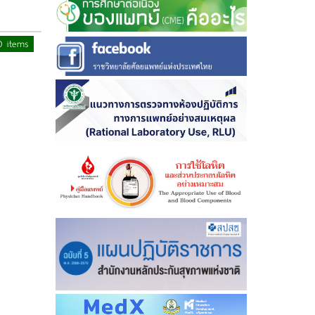
0 items