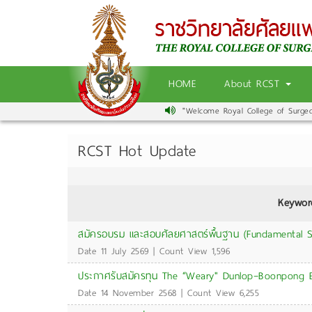
HOME
About RCST
"Welcome Royal College of Surgeons
RCST Hot Update
Keywor
สมัครอบรม และสอบศัลยศาสตร์พื้นฐาน (Fundamental S
Date 11 July 2569 | Count View 1,596
ประกาศรับสมัครทุน The “Weary" Dunlop–Boonpong 
Date 14 November 2568 | Count View 6,255