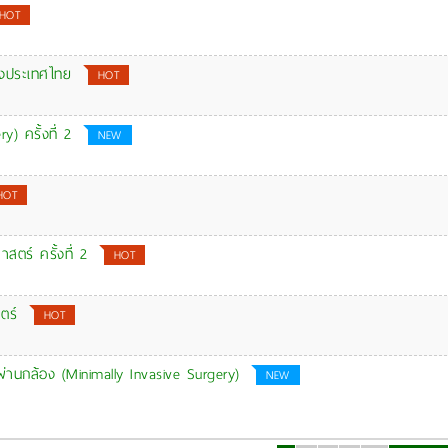
HOT
่งประเทศไทย
HOT
 ครั้งที่ 2
NEW
HOT
ตร์ ครั้งที่ 2
HOT
ตร์
HOT
ผ่านกล้อง (Minimally Invasive Surgery)
NEW