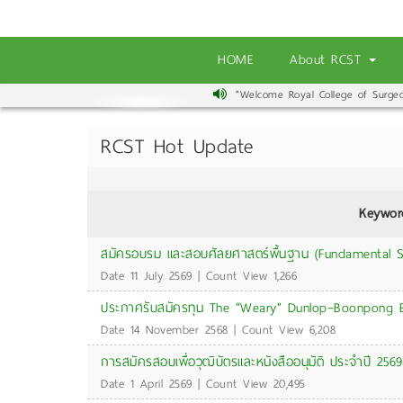
HOME
About RCST
"Welcome Royal College of Surgeons
RCST Hot Update
Keywor
สมัครอบรม และสอบศัลยศาสตร์พื้นฐาน (Fundamental S
Date 11 July 2569 | Count View 1,266
ประกาศรับสมัครทุน The “Weary" Dunlop–Boonpong 
Date 14 November 2568 | Count View 6,208
การสมัครสอบเพื่อวุฒิบัตรและหนังสืออนุมัติ ประจำปี 2569
Date 1 April 2569 | Count View 20,495