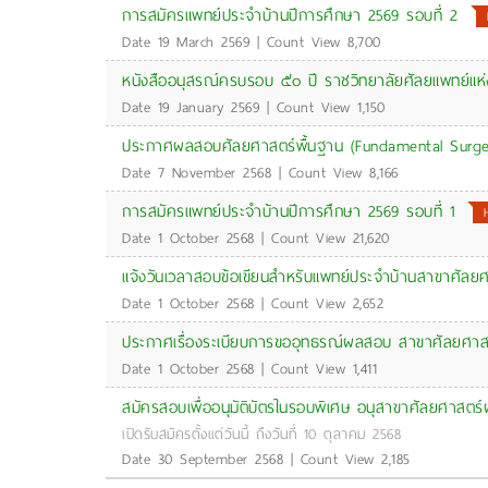
การสมัครแพทย์ประจำบ้านปีการศึกษา 2569 รอบที่ 2
Date 19 March 2569 | Count View 8,700
หนังสืออนุสรณ์ครบรอบ ๕๐ ปี ราชวิทยาลัยศัลยแพทย์แห
Date 19 January 2569 | Count View 1,150
ประกาศผลสอบศัลยศาสตร์พื้นฐาน (Fundamental Surgery)
Date 7 November 2568 | Count View 8,166
การสมัครแพทย์ประจำบ้านปีการศึกษา 2569 รอบที่ 1
Date 1 October 2568 | Count View 21,620
แจ้งวันเวลาสอบข้อเขียนสำหรับแพทย์ประจำบ้านสาขาศัลยศาส
Date 1 October 2568 | Count View 2,652
ประกาศเรื่องระเบียบการขออุทธรณ์ผลสอบ สาขาศัลยศาส
Date 1 October 2568 | Count View 1,411
สมัครสอบเพื่ออนุมัติบัตรในรอบพิเศษ อนุสาขาศัลยศาสตร์
เปิดรับสมัครตั้งแต่วันนี้ ถึงวันที่ 10 ตุลาคม 2568
Date 30 September 2568 | Count View 2,185