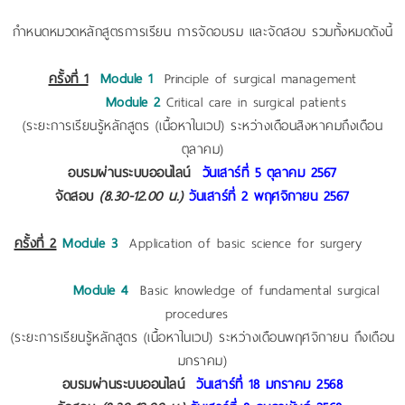
กำหนดหมวดหลักสูตรการเรียน การจัดอบรม และจัดสอบ รวมทั้งหมดดังนี้
ครั้งที่ 1
Module 1
Principle of surgical management
Module 2
Critical care in surgical patients
(ระยะการเรียนรู้หลักสูตร (เนื้อหาในเวป) ระหว่างเดือนสิงหาคมถึงเดือน
ตุลาคม)
อบรมผ่านระบบออนไลน์
วันเสาร์ที่ 5 ตุลาคม 2567
จัดสอบ
(8.30-12.00 น.)
วันเสาร์ที่ 2 พฤศจิกายน 2567
ครั้งที่ 2
Module 3
Application of basic science for surgery
Module 4
Basic knowledge of fundamental surgical
procedures
(ระยะการเรียนรู้หลักสูตร (เนื้อหาในเวป) ระหว่างเดือนพฤศจิกายน ถึงเดือน
มกราคม)
อบรมผ่านระบบออนไลน์
วันเสาร์ที่ 18 มกราคม 2568