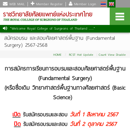
WEB MAIL
Member Register
Member Login
"Welcome Royal College of Surgeons of Thailand ......."
|
สมัครอบรม และสอบศัลยศาสตร์พื้นฐาน (Fundamental
Surgery) 2567-2568
HOME
RCST Hot Update
Count View Disable
การสมัครการเรียนการอบรมและสอบศัลยศาสตร์พื้นฐาน
(Fundamental Surgery)
(หรือชื่อเดิม วิทยาศาสตร์พื้นฐานทางศัลยศาสตร์ (Basic
Science)
เปิด
วันที่ 1
สิงหาคม 2567
รับสมัครอบรมและสอบ
ปิด
วันที่ 2 ตุลาคม 2567
รับสมัครอบรมและสอบ