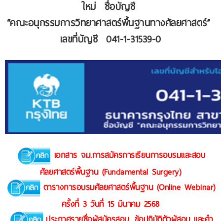
ใหม่ ชื่อบัญชี
“คณะอนุกรรมการวิทยาศาสตร์พื้นฐานทางศัลยศาสตร์”
เลขที่บัญชี 041-1-31539-0
เอกสาร จม.การสมัครการเรียนการอบรมและสอบ
ศัลยศาสตร์พื้นฐาน (Fundamental Surgery)
ตารางการอบรมศัลยศาสตร์พื้นฐาน (Online Webinar)
ครั้งที่ 3 วันที่ 15 มีนาคม 2568
ประกาศรายชื่อผู้สมัครสอบ, ข้อปฏิบัติตัวผู้สอบ และคำ