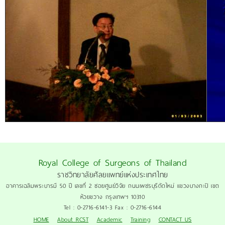
Royal College of Surgeons of Thailand
ราชวิทยาลัยศัลยแพทย์แห่งประเทศไทย
อาคารเฉลิมพระบารมี 50 ปี เลขที่ 2 ซอยศูนย์วิจัย ถนนเพชรบุรีตัดใหม่ แขวงบางกะปิ เขต
ห้วยขวาง กรุงเทพฯ 10310
Tel : 0-2716-6141-3 Fax : 0-2716-6144
HOME
About RCST
Academic
Training
CONTACT US