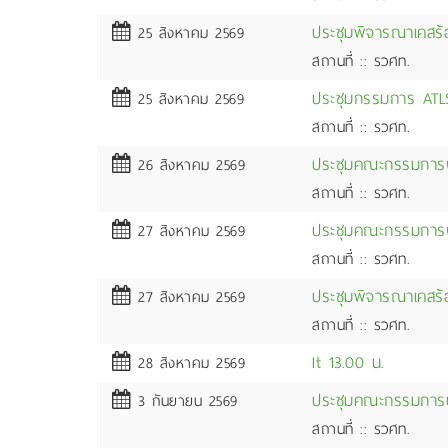
ประชุมพิจารณาเคสร้อ
25 สิงหาคม 2569
สถานที่ :: รวศท.
ประชุมกรรมการ ATL
25 สิงหาคม 2569
สถานที่ :: รวศท.
ประชุมคณะกรรมการฝ
26 สิงหาคม 2569
สถานที่ :: รวศท.
ประชุมคณะกรรมการฝ่
27 สิงหาคม 2569
สถานที่ :: รวศท.
ประชุมพิจารณาเคสร้อ
27 สิงหาคม 2569
สถานที่ :: รวศท.
It 13.00 น.
28 สิงหาคม 2569
ประชุมคณะกรรมการบ
3 กันยายน 2569
สถานที่ :: รวศท.