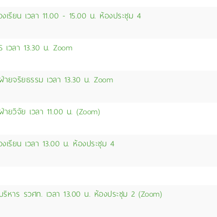
งเรียน เวลา 11.00 - 15.00 น. ห้องประชุม 4
S เวลา 13.30 น. Zoom
่ายจริยธรรม เวลา 13.30 น. Zoom
ายวิจัย เวลา 11.00 น. (Zoom)
งเรียน เวลา 13.00 น. ห้องประชุม 4
ริหาร รวศท. เวลา 13.00 น. ห้องประชุม 2 (Zoom)