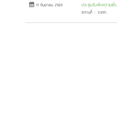
ประชุมรับฟังความเห
11 กันยายน 2569
สถานที่ :: รวศท.