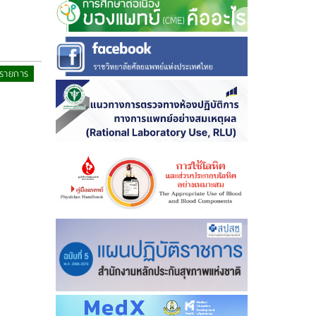
 รายการ