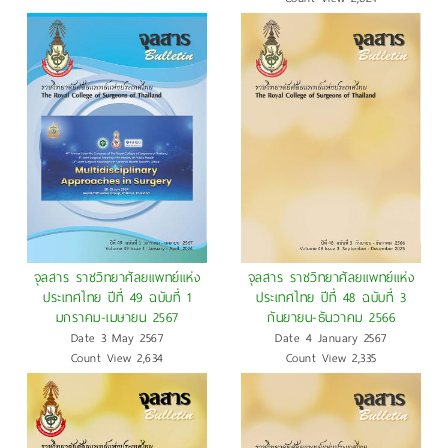
จุลสาร ราชวิทยาศัลยแพทย์แห่ง
จุลสาร ราชวิทยาศัลยแพทย์แห่ง
ประเทศไทย ปีที่ 49 ฉบับที่ 1
ประเทศไทย ปีที่ 48 ฉบับที่ 3
มกราคม-เมษายน 2567
กันยายน-ธันวาคม 2566
Date 3 May 2567
Date 4 January 2567
Count View 2,634
Count View 2,335