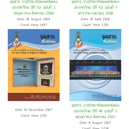
จุลสาร ราชวิทยาศัลยแพทย์แห่ง
จุลสาร ราชวิทยาศัลยแพทย์แห่ง
ประเทศไทย ปีที่ 50 ฉบับที่ 2
ประเทศไทย ปีที่ 50 ฉบับที่ 1
พฤษภาคม-สิงหาคม 2568
มกราคม-เมษายน 2568
Date 28 August 2568
Date 29 April 2568
Count View 1,697
Count View 1,735
จุลสาร ราชวิทยาศัลยแพทย์แห่ง
Date 16 December 2567
ประเทศไทย ปีที่ 49 ฉบับที่ 2
Count View 2,155
พฤษภาคม-สิงหาคม 2567
Date 8 August 2567
Count View 2,024