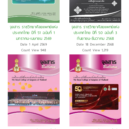
จุลสาร ราชวิทยาศัลยแพทย์แห่ง
จุลสาร ราชวิทยาศัลยแพทย์แห่ง
ประเทศไทย ปีที่ 51 ฉบับที่ 1
ประเทศไทย ปีที่ 50 ฉบับที่ 3
มกราคม-เมษายน 2569
กันยายน-ธันวาคม 2568
Date 1 April 2569
Date 18 December 2568
Count View 948
Count View 1,219